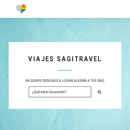
VIAJES SAGITRAVEL
UN EQUIPO DEDICADO A LLEVAR ALEGRÍA A TUS DÍAS.