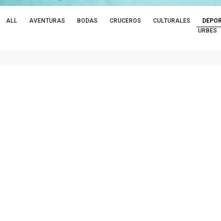
ALL
AVENTURAS
BODAS
CRUCEROS
CULTURALES
DEPOR
URBES