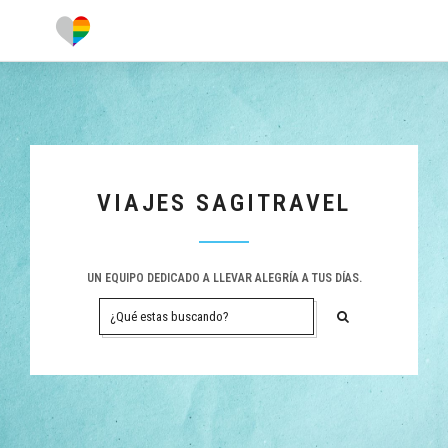
VIAJES SAGITRAVEL
UN EQUIPO DEDICADO A LLEVAR ALEGRÍA A TUS DÍAS.