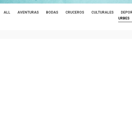
ALL
AVENTURAS
BODAS
CRUCEROS
CULTURALES
DEPOR
URBES